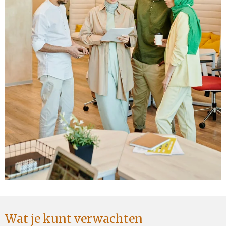
Wat je kunt verwachten