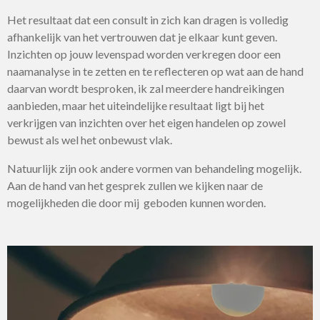
Het resultaat dat een consult in zich kan dragen is volledig
afhankelijk van het vertrouwen dat je elkaar kunt geven.
Inzichten op jouw levenspad worden verkregen door een
naamanalyse in te zetten en te reflecteren op wat aan de hand
daarvan wordt besproken, ik zal meerdere handreikingen
aanbieden, maar het uiteindelijke resultaat ligt bij het
verkrijgen van inzichten over het eigen handelen op zowel
bewust als wel het onbewust vlak.
Natuurlijk zijn ook andere vormen van behandeling mogelijk.
Aan de hand van het gesprek zullen we kijken naar de
mogelijkheden die door mij geboden kunnen worden.