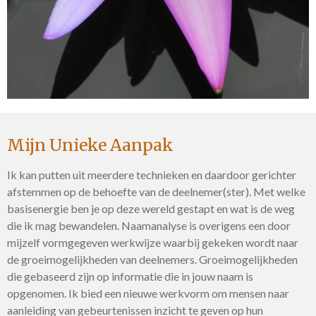
Mijn Unieke Aanpak
Ik kan putten uit meerdere technieken en daardoor gerichter
afstemmen op de behoefte van de deelnemer(ster). Met welke
basisenergie ben je op deze wereld gestapt en wat is de weg
die ik mag bewandelen. Naamanalyse is overigens een door
mijzelf vormgegeven werkwijze waarbij gekeken wordt naar
de groeimogelijkheden van deelnemers. Groeimogelijkheden
die gebaseerd zijn op informatie die in jouw naam is
opgenomen. Ik bied een nieuwe werkvorm om mensen naar
aanleiding van gebeurtenissen inzicht te geven op hun