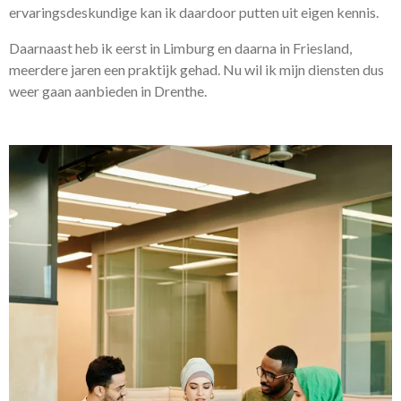
ervaringsdeskundige kan ik daardoor putten uit eigen kennis.
Daarnaast heb ik eerst in Limburg en daarna in Friesland,
meerdere jaren een praktijk gehad. Nu wil ik mijn diensten dus
weer gaan aanbieden in Drenthe.