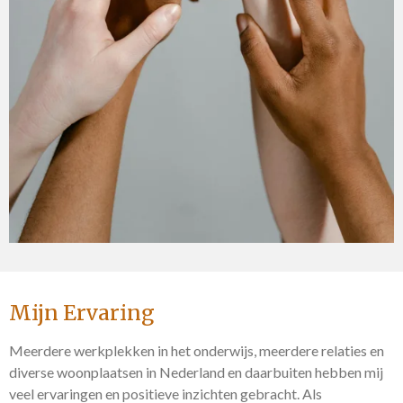
Mijn Ervaring
Meerdere werkplekken in het onderwijs, meerdere relaties en
diverse woonplaatsen in Nederland en daarbuiten hebben mij
veel ervaringen en positieve inzichten gebracht. Als